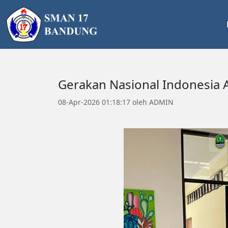
Gerakan Nasional Indonesia A
08-Apr-2026 01:18:17 oleh ADMIN