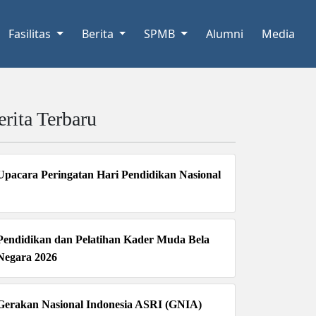
Fasilitas
Berita
SPMB
Alumni
Media
erita Terbaru
Upacara Peringatan Hari Pendidikan Nasional
Pendidikan dan Pelatihan Kader Muda Bela
Negara 2026
Gerakan Nasional Indonesia ASRI (GNIA)